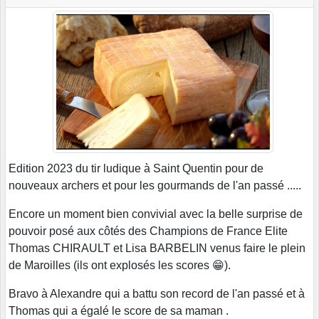
Edition 2023 du tir ludique à Saint Quentin pour de
nouveaux archers et pour les gourmands de l'an passé .....
Encore un moment bien convivial avec la belle surprise de
pouvoir posé aux côtés des Champions de France Elite
Thomas CHIRAULT et Lisa BARBELIN venus faire le plein
de Maroilles (ils ont explosés les scores 😁).
Bravo à Alexandre qui a battu son record de l'an passé et à
Thomas qui a égalé le score de sa maman .