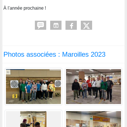
À l'année prochaine !
Photos associées : Maroilles 2023