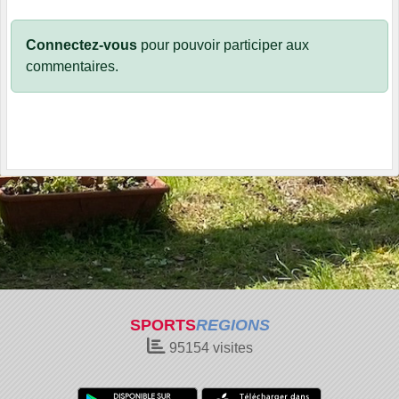
Connectez-vous
pour pouvoir participer aux
commentaires.
SPORTS
REGIONS
95154
visites