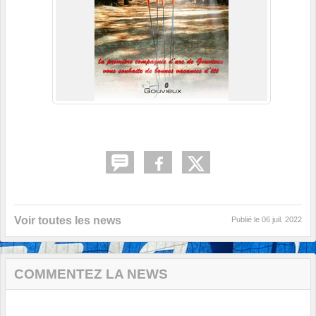
Voir toutes les news
Publié le
06 juil. 2022
COMMENTEZ LA NEWS