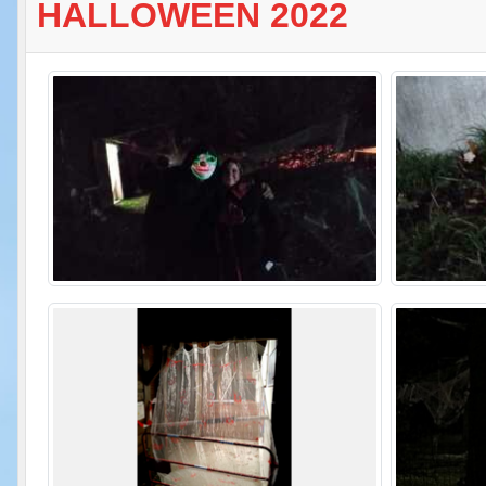
HALLOWEEN 2022