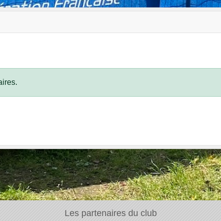
ires.
Les partenaires du club