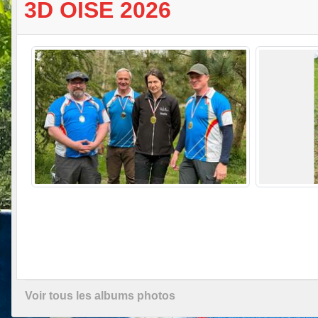
3D OISE 2026
Voir tous les albums photos