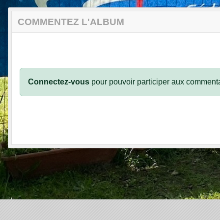
COMMENTEZ L'ALBUM
Connectez-vous
pour pouvoir participer aux commenta