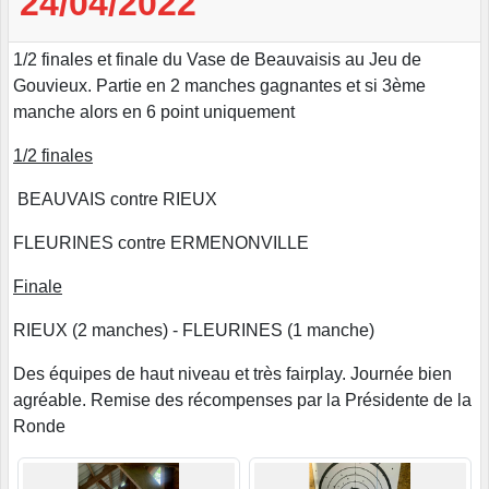
24/04/2022
1/2 finales et finale du Vase de Beauvaisis au Jeu de
Gouvieux. Partie en 2 manches gagnantes et si 3ème
manche alors en 6 point uniquement
1/2 finales
BEAUVAIS contre RIEUX
FLEURINES contre ERMENONVILLE
Finale
RIEUX (2 manches) - FLEURINES (1 manche)
Des équipes de haut niveau et très fairplay. Journée bien
agréable. Remise des récompenses par la Présidente de la
Ronde