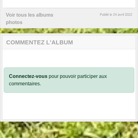
Voir tous les albums
Publié le
24 avril 2022
photos
COMMENTEZ L'ALBUM
Connectez-vous
pour pouvoir participer aux
commentaires.