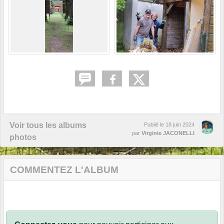
Voir tous les albums
Publié le
18 juin 2024
par
Virginie JACONELLI
photos
COMMENTEZ L'ALBUM