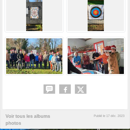
Voir tous les albums
Publié le
17 déc. 2023
photos