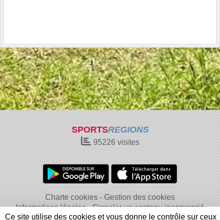
SPORTS
REGIONS
95226
visites
Charte cookies
Gestion des cookies
Informations légales
Signaler un contenu inapproprié
Ce site utilise des cookies et vous donne le contrôle sur ceux