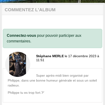
COMMENTEZ L'ALBUM
Connectez-vous
pour pouvoir participer aux
commentaires.
Stéphane MERLE
le 17 décembre 2023 à
11:51
Super après-midi bien organisé par
Philippe, dans une bonne humeur générale et sous un soleil
radieux.
Philippe tu es trop fort.🏹