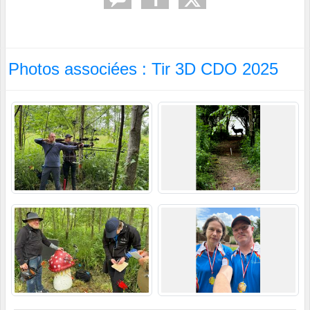
Photos associées : Tir 3D CDO 2025