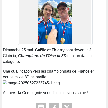
Dimanche 25 mai,
Gaëlle et Thierry
sont devenus à
Clairoix,
Champions de l'Oise tir 3D
chacun dans leur
catégorie.
Une qualification vers les championnats de France en
équite mixte 3D se profile.....
Archers, la Compagnie vous félcite et vous salue !