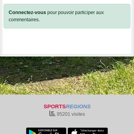
Connectez-vous
pour pouvoir participer aux
commentaires.
SPORTS
REGIONS
95201
visites