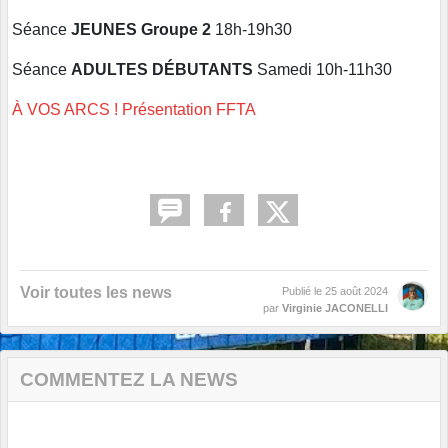
Séance
JEUNES Groupe 2
18h-19h30
Séance
ADULTES DÉBUTANTS
Samedi 10h-11h30
À VOS ARCS ! Présentation FFTA
Voir toutes les news
Publié le
25 août 2024
par
Virginie JACONELLI
COMMENTEZ LA NEWS