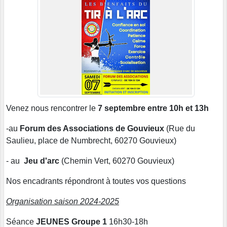
Venez nous rencontrer le
7 septembre entre 10h et 13h
-au
Forum des Associations de Gouvieux
(Rue du
Saulieu, place de Numbrecht, 60270 Gouvieux)
- au
Jeu d'arc
(Chemin Vert, 60270 Gouvieux)
Nos encadrants répondront à toutes vos questions
Organisation saison 2024-2025
Séance
JEUNES Groupe 1
16h30-18h